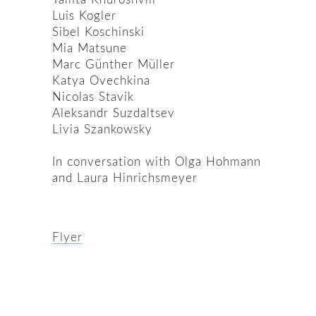
Luis Kogler
Sibel Koschinski
Mia Matsune
Marc Günther Müller
Katya Ovechkina
Nicolas Stavik
Aleksandr Suzdaltsev
Livia Szankowsky
In conversation with Olga Hohmann
and Laura Hinrichsmeyer
Flyer