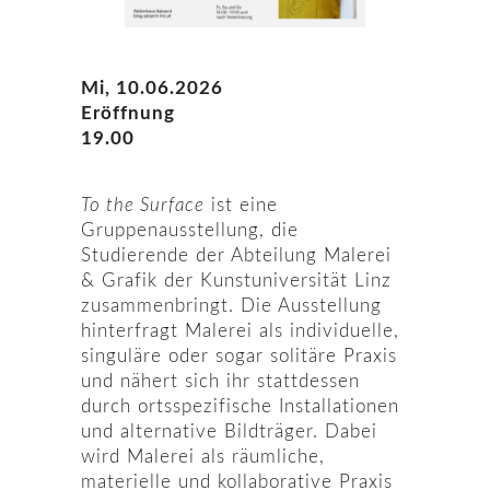
Mi, 10.06.2026
Eröffnung
19.00
To the Surface
ist eine
Gruppenausstellung, die
Studierende der Abteilung Malerei
& Grafik der Kunstuniversität Linz
zusammenbringt. Die Ausstellung
hinterfragt Malerei als individuelle,
singuläre oder sogar solitäre Praxis
und nähert sich ihr stattdessen
durch ortsspezifische Installationen
und alternative Bildträger. Dabei
wird Malerei als räumliche,
materielle und kollaborative Praxis