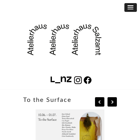
To the Surface