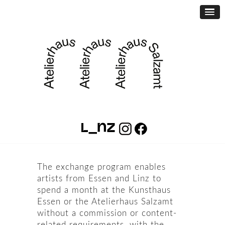
The exchange program enables
artists from Essen and Linz to
spend a month at the Kunsthaus
Essen or the Atelierhaus Salzamt
without a commission or content-
related requirements, with the