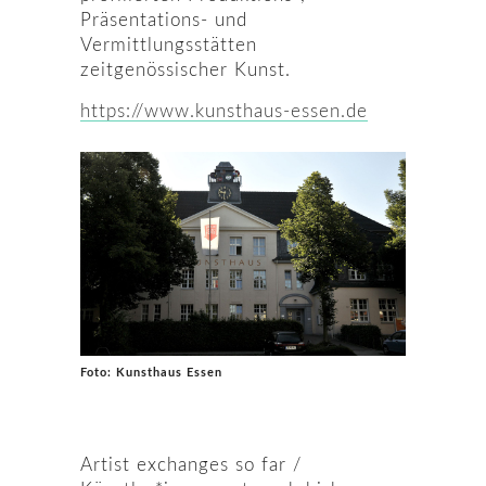
Präsentations- und
Vermittlungsstätten
zeitgenössischer Kunst.
https://www.kunsthaus-essen.de
Foto: Kunsthaus Essen
Artist exchanges so far /