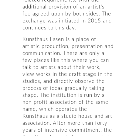
additional provision of an artist’s
fee agreed upon by both sides. The
exchange was initiated in 2015 and
continues to this day.
Kunsthaus Essen is a place of
artistic production, presentation and
communication. There are only a
few places like this where you can
talk to artists about their work,
view works in the draft stage in the
studios, and directly observe the
process of ideas gradually taking
shape. The institution is run by a
non-profit association of the same
name, which operates the
Kunsthaus as a studio house and art
association. After more than forty
years of intensive commitment, the