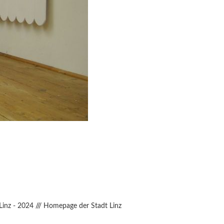
Linz - 2024
///
Homepage der Stadt Linz