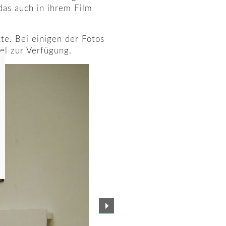
das auch in ihrem Film
te. Bei einigen der Fotos
el zur Verfügung.