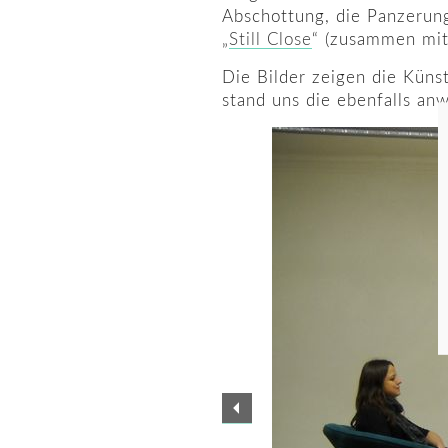
Abschottung, die Panzerung
„
Still Close
“ (zusammen mit
Die Bilder zeigen die Künst
stand uns die ebenfalls an