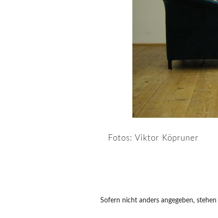
Fotos: Viktor Köpruner
Sofern nicht anders angegeben, stehen a