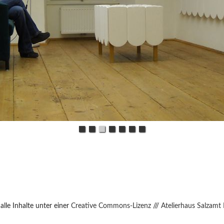
lle Inhalte unter einer
Creative Commons-Lizenz
///
Atelierhaus Salzamt 