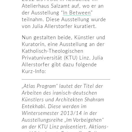
Atelierhaus Salzamt auf, wo er an
der Ausstellung “
In Between
”
teilnahm. Diese Ausstellung wurde
von Julia Allerstorfer kuratiert.
Nun gestalten beide, Künstler und
Kuratorin, eine Ausstellung an der
Katholisch-Theologischen
Privatuniversität (KTU) Linz. Julia
Allerstorfer gibt dazu folgende
Kurz-Info:
„Atlas Program“ lautet der Titel der
Arbeiten des iranisch-deutschen
Künstlers und Architekten Shahram
Entekhabi. Diese werden im
Wintersemester 2013/14 in der
Ausstellungsreihe „Im Vorbeigehen“
an der KTU Linz präsentiert. Aktions-