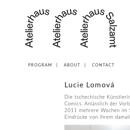
PROGRAM
ABOUT
CONTACT
Lucie Lomová
Die tschechische Künstleri
Comics. Anlässlich der Vorb
2011 mehrere Wochen im Sal
Eindrücke von ihrem damali