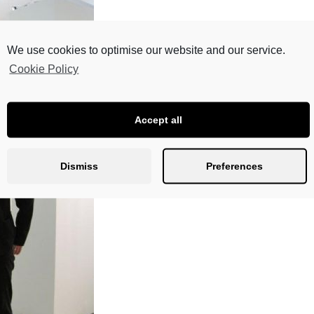
We use cookies to optimise our website and our service.
Cookie Policy
Accept all
Dismiss
Preferences