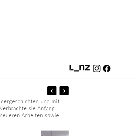
ildergeschichten und mit
 verbrachte sie Anfang
 neueren Arbeiten sowie