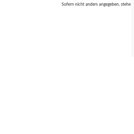
Sofern nicht anders angegeben, stehen a