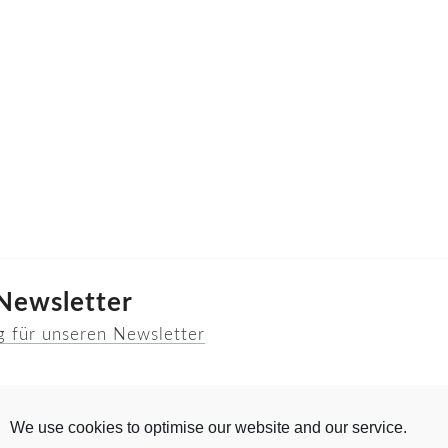
 Newsletter
g für unseren Newsletter
We use cookies to optimise our website and our service.