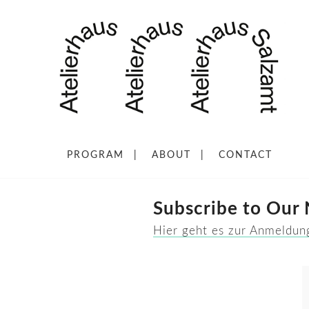
PROGRAM
ABOUT
CONTACT
Subscribe to Our
Hier geht es zur Anmeldun