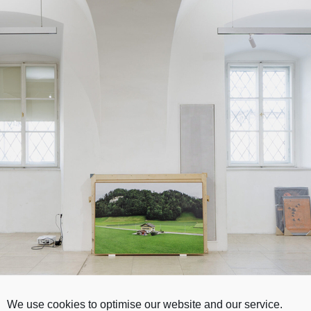
We use cookies to optimise our website and our service.