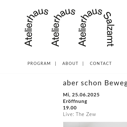
PROGRAM
ABOUT
CONTACT
aber schon Bewe
Mi, 25.06.2025
Eröffnung
19.00
Live: The Zew