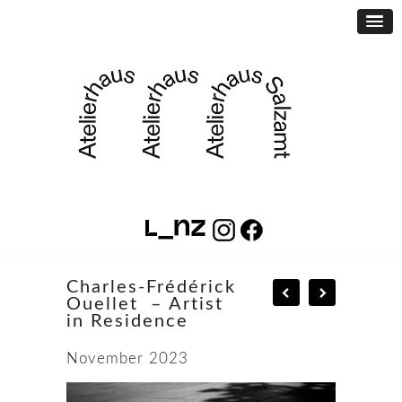
Charles-Frédérick
Ouellet – Artist
in Residence
November 2023