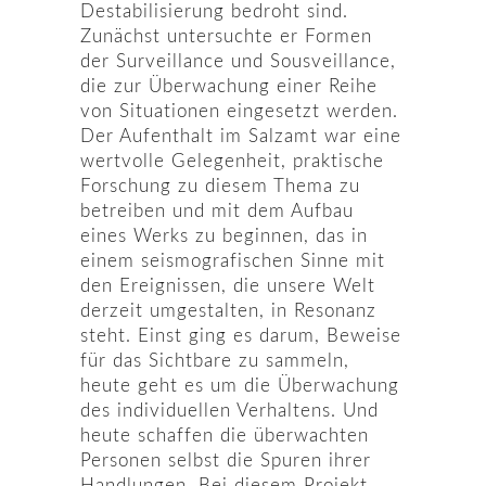
Destabilisierung bedroht sind.
Zunächst untersuchte er Formen
der Surveillance und Sousveillance,
die zur Überwachung einer Reihe
von Situationen eingesetzt werden.
Der Aufenthalt im Salzamt war eine
wertvolle Gelegenheit, praktische
Forschung zu diesem Thema zu
betreiben und mit dem Aufbau
eines Werks zu beginnen, das in
einem seismografischen Sinne mit
den Ereignissen, die unsere Welt
derzeit umgestalten, in Resonanz
steht. Einst ging es darum, Beweise
für das Sichtbare zu sammeln,
heute geht es um die Überwachung
des individuellen Verhaltens. Und
heute schaffen die überwachten
Personen selbst die Spuren ihrer
Handlungen. Bei diesem Projekt