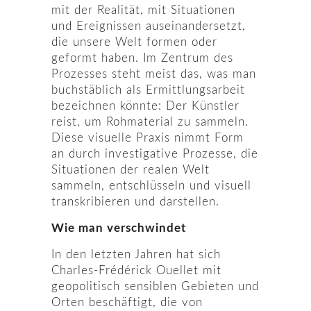
mit der Realität, mit Situationen
und Ereignissen auseinandersetzt,
die unsere Welt formen oder
geformt haben. Im Zentrum des
Prozesses steht meist das, was man
buchstäblich als Ermittlungsarbeit
bezeichnen könnte: Der Künstler
reist, um Rohmaterial zu sammeln.
Diese visuelle Praxis nimmt Form
an durch investigative Prozesse, die
Situationen der realen Welt
sammeln, entschlüsseln und visuell
transkribieren und darstellen.
Wie man verschwindet
In den letzten Jahren hat sich
Charles-Frédérick Ouellet mit
geopolitisch sensiblen Gebieten und
Orten beschäftigt, die von