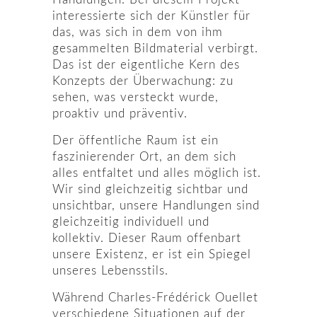
interessierte sich der Künstler für
das, was sich in dem von ihm
gesammelten Bildmaterial verbirgt.
Das ist der eigentliche Kern des
Konzepts der Überwachung: zu
sehen, was versteckt wurde,
proaktiv und präventiv.
Der öffentliche Raum ist ein
faszinierender Ort, an dem sich
alles entfaltet und alles möglich ist.
Wir sind gleichzeitig sichtbar und
unsichtbar, unsere Handlungen sind
gleichzeitig individuell und
kollektiv. Dieser Raum offenbart
unsere Existenz, er ist ein Spiegel
unseres Lebensstils.
Während Charles-Frédérick Ouellet
verschiedene Situationen auf der