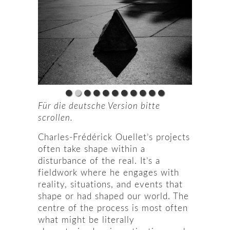
Für die deutsche Version bitte
scrollen.
Charles-Frédérick Ouellet’s projects
often take shape within a
disturbance of the real. It’s a
fieldwork where he engages with
reality, situations, and events that
shape or had shaped our world. The
centre of the process is most often
what might be literally