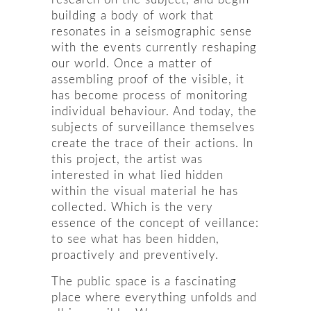
building a body of work that
resonates in a seismographic sense
with the events currently reshaping
our world. Once a matter of
assembling proof of the visible, it
has become process of monitoring
individual behaviour. And today, the
subjects of surveillance themselves
create the trace of their actions. In
this project, the artist was
interested in what lied hidden
within the visual material he has
collected. Which is the very
essence of the concept of veillance:
to see what has been hidden,
proactively and preventively.
The public space is a fascinating
place where everything unfolds and