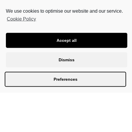
We use cookies to optimise our website and our service.
Cookie Policy
Accept all
Dismiss
Preferences