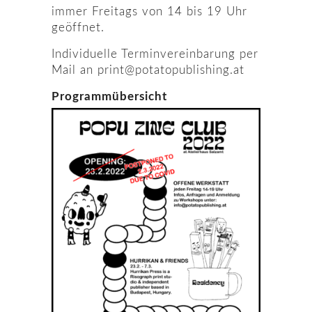
immer Freitags von 14 bis 19 Uhr
geöffnet.
Individuelle Terminvereinbarung per
Mail an print@potatopublishing.at
Programmübersicht