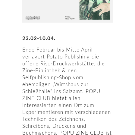
23.02-10.04.
Ende Februar bis Mitte April
verlagert Potato Publishing die
offene Riso-Druckwerkstätte, die
Zine-Bibliothek & den
Selfpublishing-Shop vom
ehemaligen „Wirtshaus zur
Schießhalle” ins Salzamt. POPU
ZINE CLUB bietet allen
Interessierten einen Ort zum
Experimentieren mit verschiedenen
Techniken des Zeichnens,
Schreibens, Druckens und
Buchmachens. POPU ZINE CLUB ist