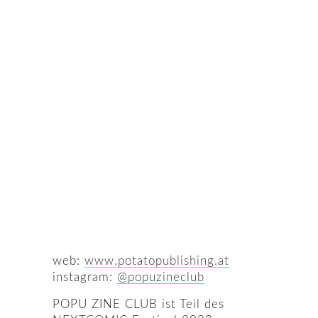
web:
www.potatopublishing.at
instagram:
@popuzineclub
POPU ZINE CLUB ist Teil des