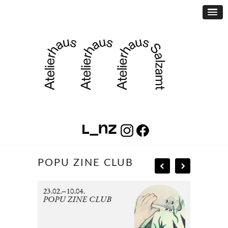
POPU ZINE CLUB