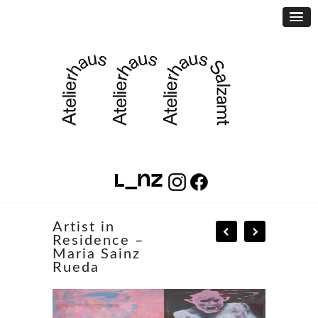
Artist in
Residence –
Maria Sainz
Rueda