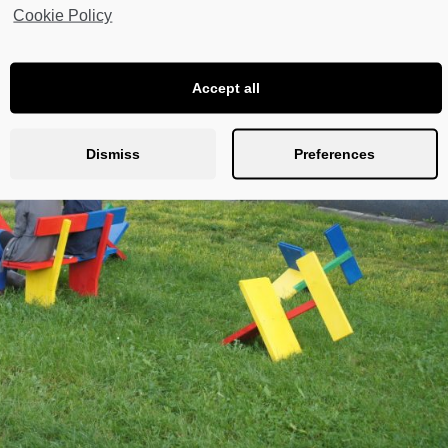
Cookie Policy
Accept all
Dismiss
Preferences