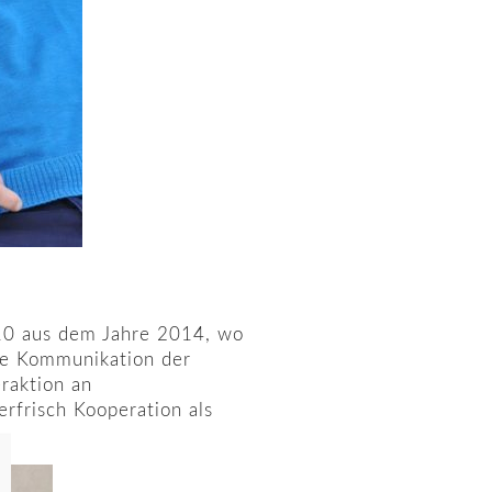
-10 aus dem Jahre 2014, wo
ie Kommunikation der
raktion an
rfrisch Kooperation als