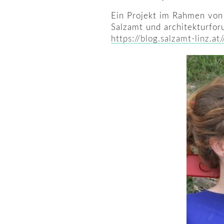
Ein Projekt im Rahmen von 
Salzamt und architekturfor
https://blog.salzamt-linz.