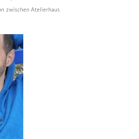
on zwischen Atelierhaus