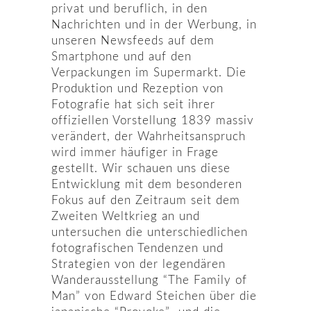
privat und beruflich, in den
Nachrichten und in der Werbung, in
unseren Newsfeeds auf dem
Smartphone und auf den
Verpackungen im Supermarkt. Die
Produktion und Rezeption von
Fotografie hat sich seit ihrer
offiziellen Vorstellung 1839 massiv
verändert, der Wahrheitsanspruch
wird immer häufiger in Frage
gestellt. Wir schauen uns diese
Entwicklung mit dem besonderen
Fokus auf den Zeitraum seit dem
Zweiten Weltkrieg an und
untersuchen die unterschiedlichen
fotografischen Tendenzen und
Strategien von der legendären
Wanderausstellung “The Family of
Man” von Edward Steichen über die