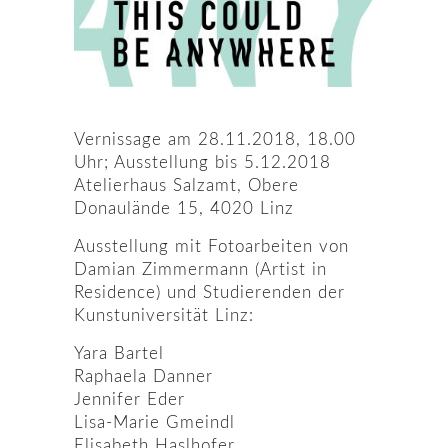
Vernissage am 28.11.2018, 18.00
Uhr; Ausstellung bis 5.12.2018
Atelierhaus Salzamt, Obere
Donaulände 15, 4020 Linz
Ausstellung mit Fotoarbeiten von
Damian Zimmermann (Artist in
Residence) und Studierenden der
Kunstuniversität Linz:
Yara Bartel
Raphaela Danner
Jennifer Eder
Lisa-Marie Gmeindl
Elisabeth Haslhofer