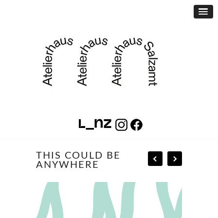
THIS COULD BE
ANYWHERE