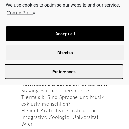
We use cookies to optimise our website and our service.
Cookie Policy
Accept all
Dismiss
Preferences
Mittwoch, 31/05/2017, 17:00 Uhr:
Staging Science: Tiersprache,
Tiermusik: Sind Sprache und Musik
exklusiv menschlich?
Helmut Kratochvil / Institut für
Integrative Zoologie, Universität
Wien