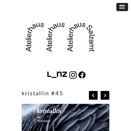
kristallin #45