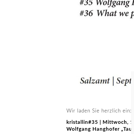
Wir laden Sie herzlich ein:
kristallin#35 | Mittwoch,
Wolfgang Hanghofer „Taub