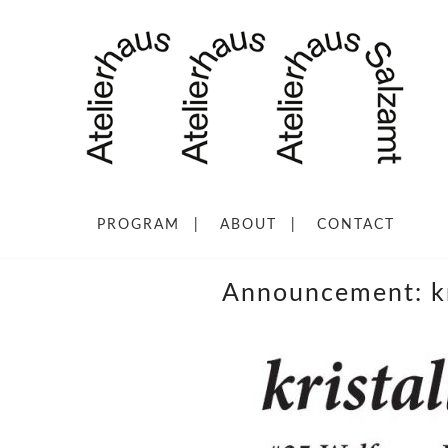
PROGRAM
ABOUT
CONTACT
Announcement: kr