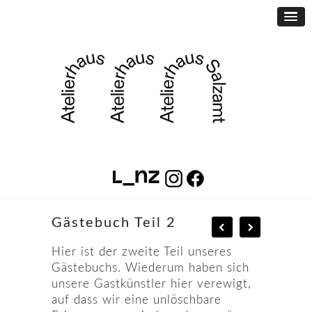
Gästebuch Teil 2
Hier ist der zweite Teil unseres
Gästebuchs. Wiederum haben sich
unsere Gastkünstler hier verewigt,
auf dass wir eine unlöschbare