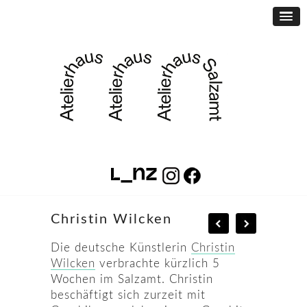
Christin Wilcken
Die deutsche Künstlerin
Christin
Wilcken
verbrachte kürzlich 5
Wochen im Salzamt. Christin
beschäftigt sich zurzeit mit