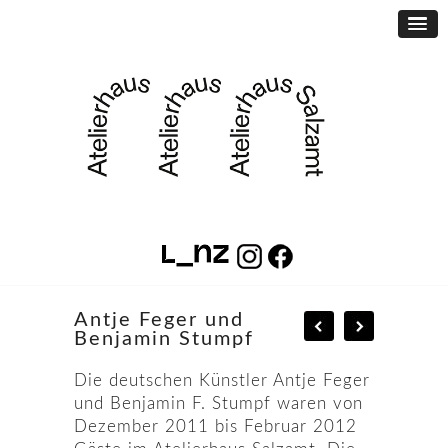
Antje Feger und
Benjamin Stumpf
Die deutschen Künstler Antje Feger
und Benjamin F. Stumpf waren von
Dezember 2011 bis Februar 2012