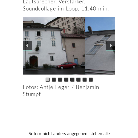
Lautsprecher, Verstärker,
Soundcollage im Loop, 11:40 min.
Fotos: Antje Feger / Benjamin
Stumpf
Sofern nicht anders angegeben, stehen alle