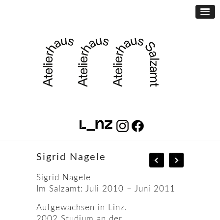
Sigrid Nagele
Sigrid Nagele
Im Salzamt: Juli 2010 – Juni 2011
Aufgewachsen in Linz.
2002 Studium an der